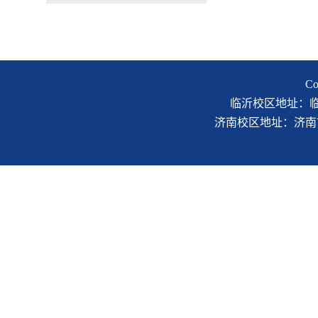
C
临沂校区地址：临沂市
济南校区地址：济南市二环南