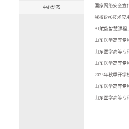
国家网络安全宣
中心动态
我校IPv6技术应
AI赋能智慧课程
山东医学高等专
山东医学高等专科
山东医学高等专
2023年秋季开
山东医学高等专
山东医学高等专