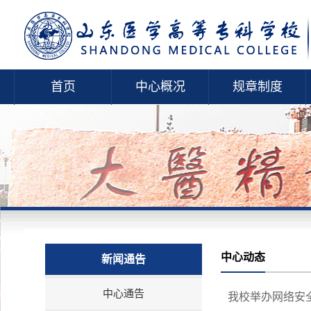
首页
中心概况
规章制度
中心动态
新闻通告
中心通告
我校举办网络安