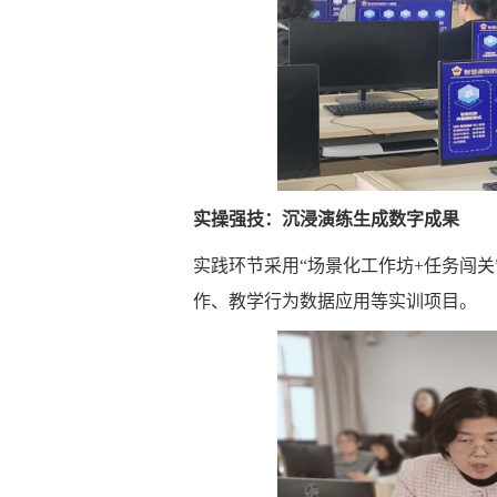
实操强技：沉浸演练生成数字成果
实践环节采用“场景化工作坊+任务闯关
作、教学行为数据应用等实训项目。