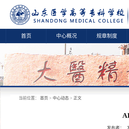
首页
中心概况
规章制度
当前位置：
首页
>
中心动态
>
正文
A
发布者：