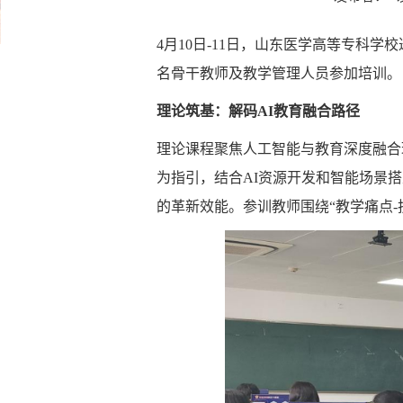
4月10日-11日，山东医学高等专科学
名骨干教师及教学管理人员参加培训。
理论筑基：解码AI教育融合路径
理论课程聚焦人工智能与教育深度融合
为指引，结合AI资源开发和智能场景
的革新效能。参训教师围绕“教学痛点-