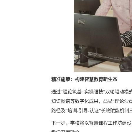
精准施策：构建智慧教育新生态
通过“理论筑基+实操强技”双轮驱动模
知识图谱等数字化成果，凸显“理论沙盘
路径及“培训-引导-认证”长效赋能机
下一步，学校将以智慧课程工作坊建设