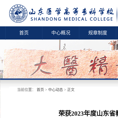
首页
中心概况
规章制度
当前位置：
首页
>
中心动态
>
正文
荣获2023年度山东