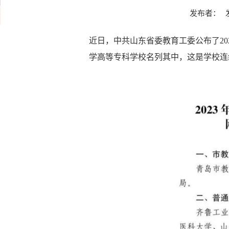
发布者：
近日，中共山东省委教育工委公布了2
学高等专科学校名列其中，这是学校连