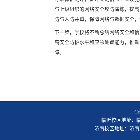
与上级组织的网络安全攻防演练，提高
防与人防并重，保障网络与数据安全，
下一步，学校将不断总结网络安全和信
高安全防护水平和应急处置能力，推动
障。
C
临沂校区地址：临沂市
济南校区地址：济南市二环南