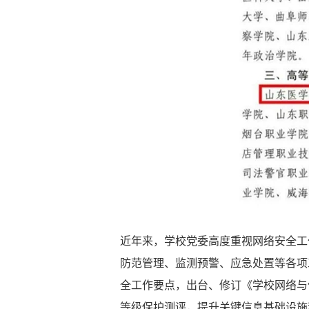
近年来，学校党委高度重视网络安全工
防范管理、监测预警、应急处置等各项
全工作要点，出台、修订《学校网络与
等级保护测评，提升关键信息基础设施