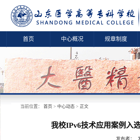
首页
中心概况
规章制度
当前位置：
首页
>
中心动态
>
正文
我校IPv6技术应用案例入选
发布者：