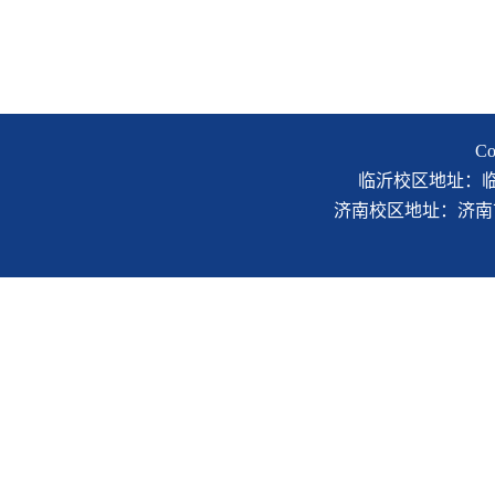
C
临沂校区地址：临沂市
济南校区地址：济南市二环南