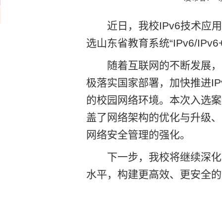
近日，我校IPv6技术应
选山东省教育系统“IPv6/IP
随着互联网的不断发展，
极落实国家部署，加快推进I
的校园网络环境。本次入选案
盖了网络架构的优化与升级、
网络安全管理的强化。
下一步，我校将继续深化
水平，构建更高效、更安全的