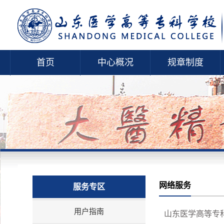
首页
中心概况
规章制度
网络服务
服务专区
用户指南
山东医学高等专