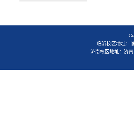
C
临沂校区地址：临沂市
济南校区地址：济南市二环南