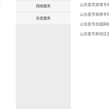
山东医学高等专
网络服务
山东医学高等专
信息服务
山东医专校园网
山东医专新校区