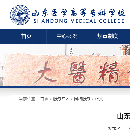
首页
中心概况
规章制度
当前位置：
首页
>
服务专区
>
网络服务
>
正文
山
发布者：