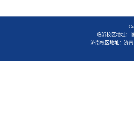
C
临沂校区地址：临沂市
济南校区地址：济南市二环南