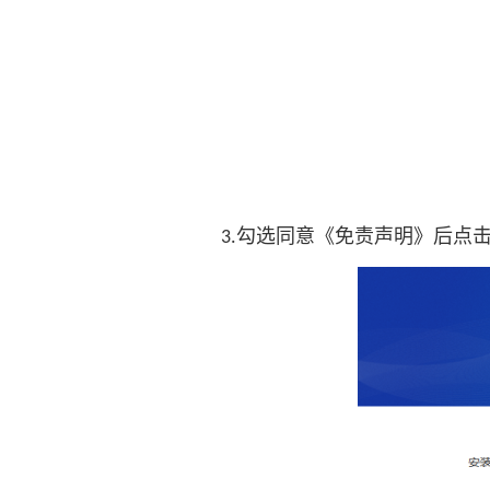
勾选同意《免责声明》后点
3.