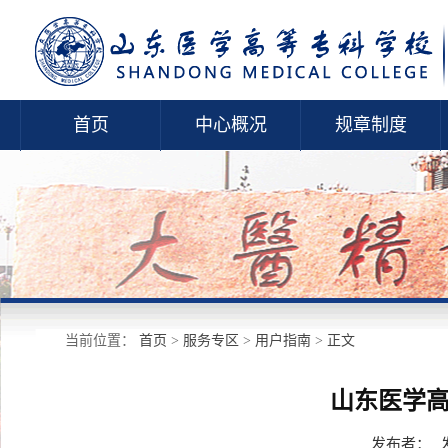
首页
中心概况
规章制度
当前位置：
首页
>
服务专区
>
用户指南
>
正文
山东医学
发布者：