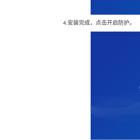
安装完成，点击开启防护。
4.