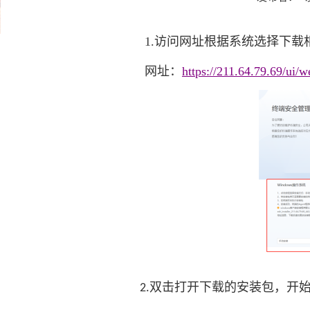
1.
访问网址根据系统选择下载
网址：
https://211.64.79.69/ui/w
双击打开下载的安装包，开
2.