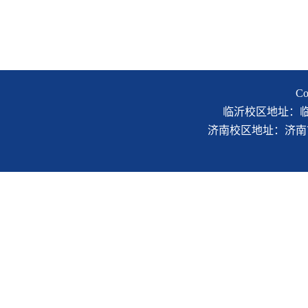
C
临沂校区地址：临沂市
济南校区地址：济南市二环南