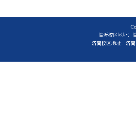
C
临沂校区地址：临沂市
济南校区地址：济南市二环南