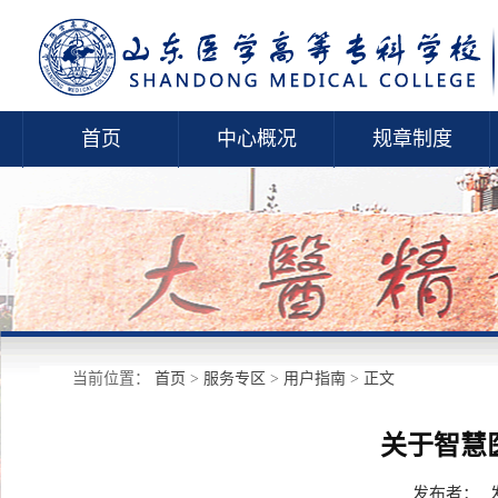
首页
中心概况
规章制度
当前位置：
首页
>
服务专区
>
用户指南
>
正文
关于智慧
发布者：