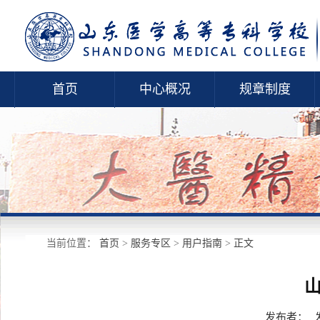
首页
中心概况
规章制度
当前位置：
首页
>
服务专区
>
用户指南
>
正文
发布者：