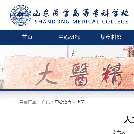
首页
中心概况
规章制度
当前位置：
首页
>
中心通告
>
正文
人
发布者：