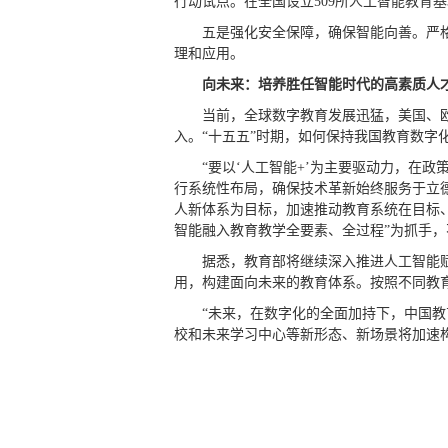
行动试点。在全国设立509所人工智能教育
五是强化安全保障，确保智能向善。严
理和应用。
向未来：培养胜任智能时代的高素质人
当前，全球数字教育发展迅猛，美国、
入。“十五五”时期，如何保持我国教育数字
“要以‘人工智能+’为主要驱动力，在
行系统性布局，确保技术革新始终服务于立
人新体系为目标，加速推动教育系统在目标
智能融入教育教学全要素、全过程”为抓手
据悉，教育部将继续深入推进人工智能赋
用，构建面向未来的教育体系。按照不同教
“未来，在数字化的全面加持下，中国
校和未来学习中心等新形态、新场景将加速