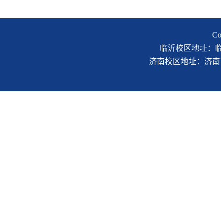
C
临沂校区地址：临沂市
济南校区地址：济南市二环南