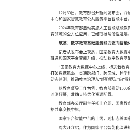
12月30日，教育部召开新闻发布会，
中心和国家智慧教育公共服务平台智能中台，
2024年教育部启动实施人工智能赋能
育领域的全方位应用，已经取得阶段性进展
筑基：数字教育基础服务能力迈向智能
记者从发布会上获悉，国家教育大数据
融通和国家平台智能升级，推动数字教育基
“国家教育大数据中心上线，标志着教
打破数据孤岛，贯通跨部门、跨区域、跨学
动态监测，推动教育治理从“经验驱动”向“数
以教育督导工作为例，教育部推动130
监测预警，准确支持优化资源配置。
教育部办公厅副主任杨非介绍，国家教
据共享交换中枢。
国家平台智能中台的上线，则标志着国
周大旺介绍，作为国家平台智能化演进