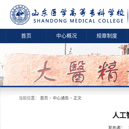
首页
中心概况
规章制度
当前位置：
首页
>
中心通告
>
正文
人工
发布者：