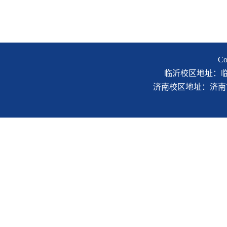
C
临沂校区地址：临沂市
济南校区地址：济南市二环南