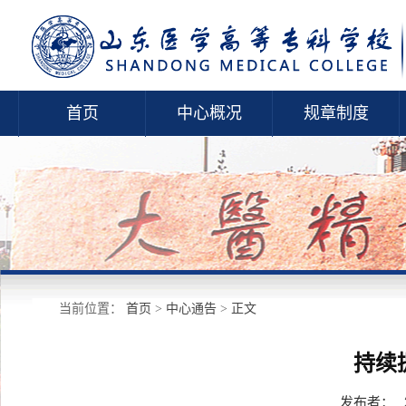
首页
中心概况
规章制度
当前位置：
首页
>
中心通告
>
正文
持续
发布者：