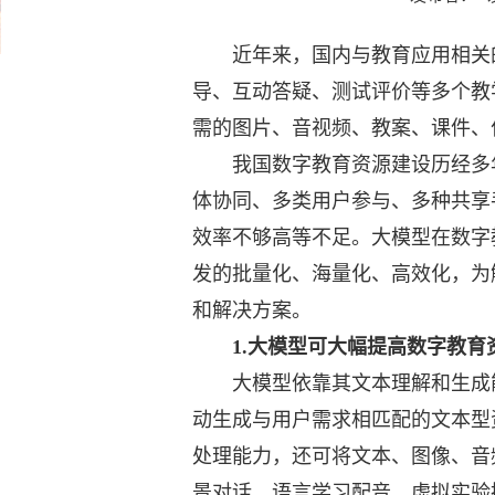
近年来，国内与教育应用相关的
导、互动答疑、测试评价等多个教
需的图片、音视频、教案、课件、
我国数字教育资源建设历经多年
体协同、多类用户参与、多种共享
效率不够高等不足。大模型在数字
发的批量化、海量化、高效化，为
和解决方案。
1.大模型可大幅提高数字教育
大模型依靠其文本理解和生成能
动生成与用户需求相匹配的文本型
处理能力，还可将文本、图像、音
景对话、语言学习配音、虚拟实验