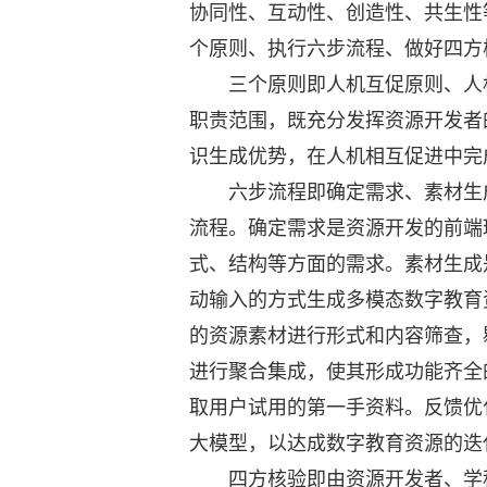
协同性、互动性、创造性、共生性
个原则、执行六步流程、做好四方
三个原则即人机互促原则、人机
职责范围，既充分发挥资源开发者
识生成优势，在人机相互促进中完
六步流程即确定需求、素材生成
流程。确定需求是资源开发的前端
式、结构等方面的需求。素材生成
动输入的方式生成多模态数字教育
的资源素材进行形式和内容筛查，
进行聚合集成，使其形成功能齐全
取用户试用的第一手资料。反馈优
大模型，以达成数字教育资源的迭
四方核验即由资源开发者、学科