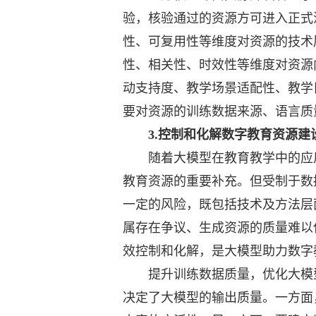
验，核验通过的资源方可进入正式
性、可复用性等维度对资源的技术
性、相关性、时效性等维度对资源
动支持度、教学场景适配性、教学
要对资源的训练数据来源、语言质
3.控制和化解数字教育资源建
随着大模型在教育教学中的应用
教育资源的重要补充。但受制于数
一定的风险，既包括技术及方法层
属存在争议、生成资源的质量难以
效控制和化解，是大模型助力数字
提升训练数据质量，优化大模型
决定了大模型的输出质量。一方面