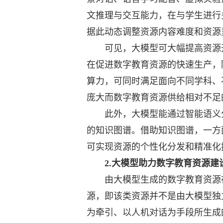
文推理与交互能力，在与学生进行
据此动态调整资源内容难度和资源
可见，大模型可大幅提高资源开
在促进数字教育资源的快速生产，
算力，可同时满足面向不同学科、
庞大而数字教育资源供给相对不足
此外，大模型能通过智能语义分
的知识图谱。借助知识图谱，一方
可实现资源的个性化分发和精准化
2.大模型助力数字教育资源建
由大模型生成的数字教育资源在
源，即该类资源并不是由大模型独
为牵引、以人机对话为手段所生成