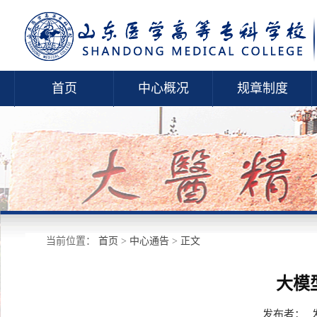
首页
中心概况
规章制度
当前位置：
首页
>
中心通告
>
正文
大模
发布者：