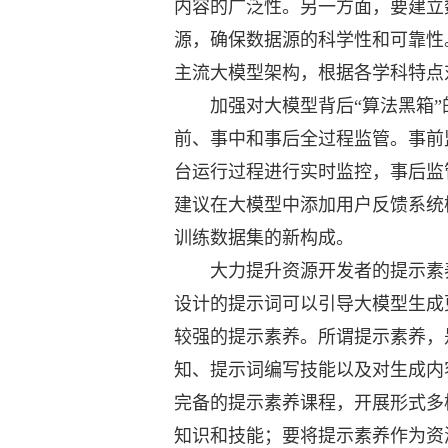
内容的广泛性。另一方面，要建立
源，确保数据源的科学性和可靠性
主流大模型架构，根据各学科特点
加强对大模型背后“算法黑箱”
前、事中和事后全过程监管。事前
台运行过程进行实时监控，事后监
建议在大模型中添加用户反馈系统
训练数据集的新构成。
大力提升资源开发者的提示素养
设计的提示词可以引导大模型生成
较强的提示素养。所谓提示素养，
知、提示词编写技能以及对生成内
完备的提示素养课程，开展形式多
知识和技能；要将提示素养作为资